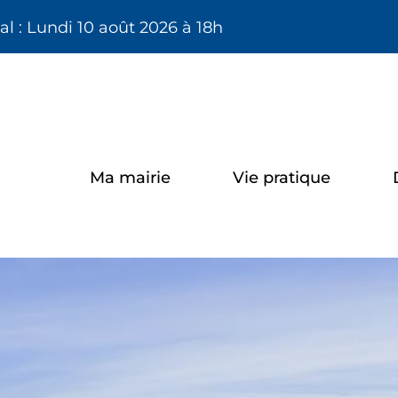
Aller à la recherche
l : Lundi 10 août 2026 à 18h
Ma mairie
Vie pratique