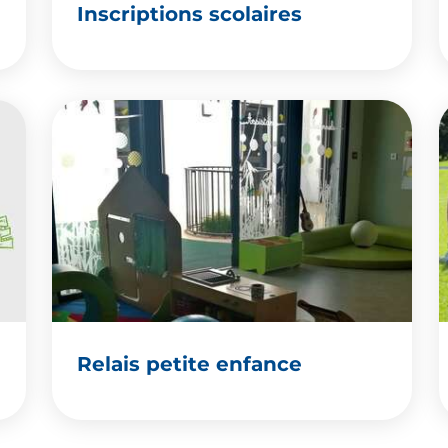
Inscriptions scolaires
Relais petite enfance