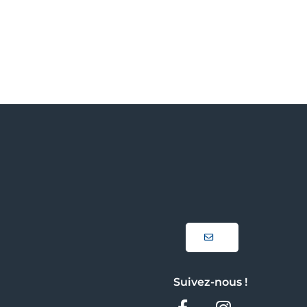
Suivez-nous !