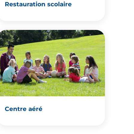
Restauration scolaire
Centre aéré