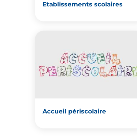
Etablissements scolaires
Accueil périscolaire