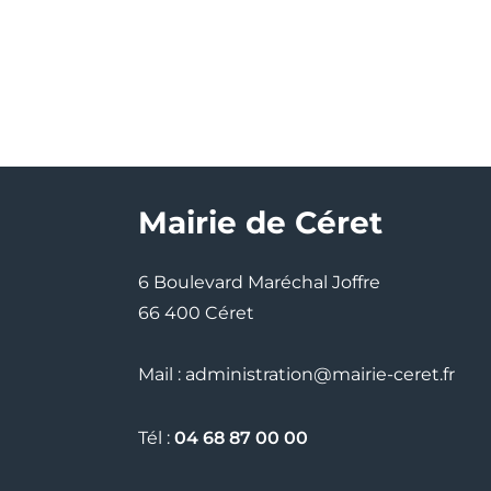
Mairie de Céret
6 Boulevard Maréchal Joffre
66 400 Céret
Mail : administration@mairie-ceret.fr
Tél :
04 68 87 00 00