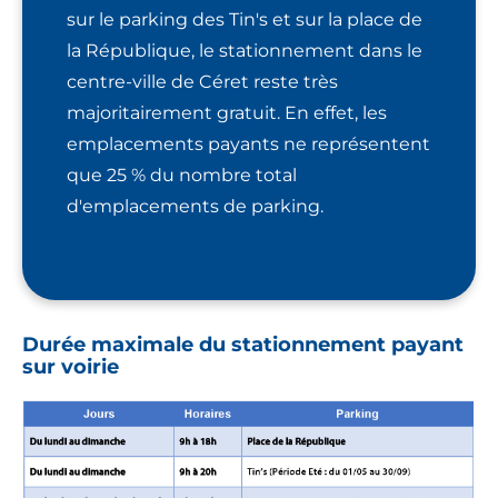
sur le parking des Tin's et sur la place de
la République, le stationnement dans le
centre-ville de Céret reste très
majoritairement gratuit. En effet, les
emplacements payants ne représentent
que 25 % du nombre total
d'emplacements de parking.
Durée maximale du stationnement payant
sur voirie