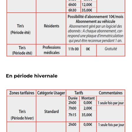
En période hivernale