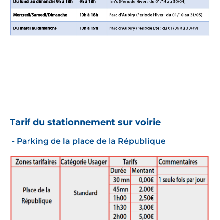
Tarif du stationnement sur voirie
- Parking de la place de la République