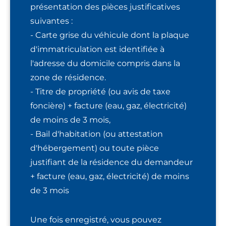
présentation des pièces justificatives
suivantes :
- Carte grise du véhicule dont la plaque
d'immatriculation est identifiée à
l'adresse du domicile compris dans la
zone de résidence.
- Titre de propriété (ou avis de taxe
foncière) + facture (eau, gaz, électricité)
de moins de 3 mois,
- Bail d'habitation (ou attestation
d'hébergement) ou toute pièce
justifiant de la résidence du demandeur
+ facture (eau, gaz, électricité) de moins
de 3 mois
Une fois enregistré, vous pouvez