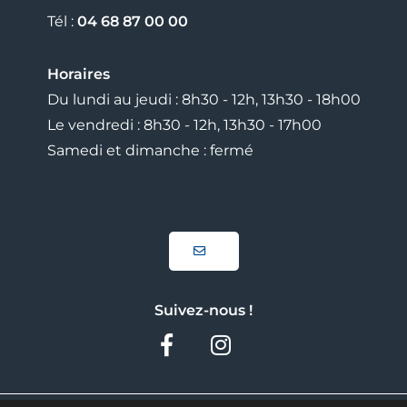
Tél :
04 68 87 00 00
Horaires
Du lundi au jeudi : 8h30 - 12h, 13h30 - 18h00
Le vendredi : 8h30 - 12h, 13h30 - 17h00
Samedi et dimanche : fermé
Suivez-nous !
Facebook
Instagram