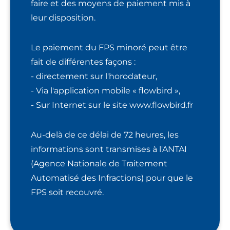
faire et des moyens de paiement mis à
leur disposition.
Le paiement du FPS minoré peut être
fait de différentes façons :
- directement sur l'horodateur,
- Via l'application mobile « flowbird »,
- Sur Internet sur le site www.flowbird.fr
Au-delà de ce délai de 72 heures, les
informations sont transmises à l'ANTAI
(Agence Nationale de Traitement
Automatisé des Infractions) pour que le
FPS soit recouvré.