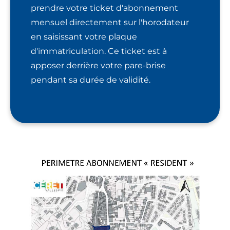
prendre votre ticket d'abonnement
mensuel directement sur l'horodateur
en saisissant votre plaque
d'immatriculation. Ce ticket est à
apposer derrière votre pare-brise
pendant sa durée de validité.