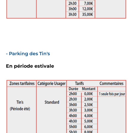
- Parking des Tin's
En période estivale