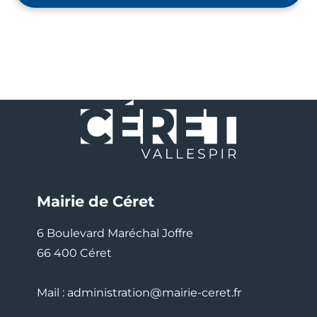
Mairie de Céret
6 Boulevard Maréchal Joffre
66 400 Céret
Mail : administration@mairie-ceret.fr