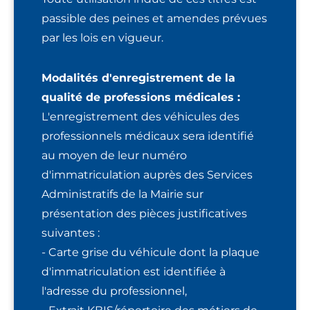
passible des peines et amendes prévues
par les lois en vigueur.
Modalités d'enregistrement de la
qualité de professions médicales :
L'enregistrement des véhicules des
professionnels médicaux sera identifié
au moyen de leur numéro
d'immatriculation auprès des Services
Administratifs de la Mairie sur
présentation des pièces justificatives
suivantes :
- Carte grise du véhicule dont la plaque
d'immatriculation est identifiée à
l'adresse du professionnel,