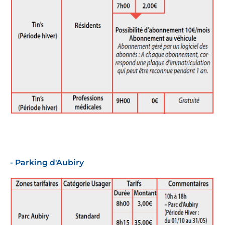
- Parking d'Aubiry