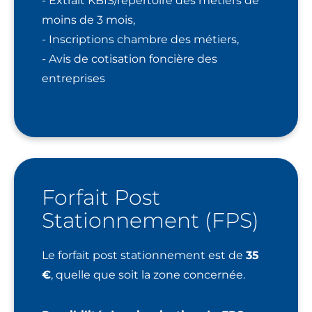
- Extrait KBIS/répertoire des métiers de
moins de 3 mois,
- Inscriptions chambre des métiers,
- Avis de cotisation foncière des
entreprises
Forfait Post
Stationnement (FPS)
Le forfait post stationnement est de
35
€
, quelle que soit la zone concernée.