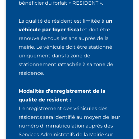
bénéficier du forfait « RESIDENT ».
La qualité de résident est limitée à
un
véhicule par foyer fiscal
et doit être
renouvelée tous les ans auprès de la
mairie. Le véhicule doit être stationné
uniquement dans la zone de
stationnement rattachée à sa zone de
résidence.
Modalités d'enregistrement de la
qualité de résident :
L'enregistrement des véhicules des
résidents sera identifié au moyen de leur
numéro d'immatriculation auprès des
Services Administratifs de la Mairie sur