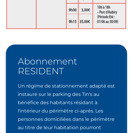
Abonnement
RESIDENT
Un régime de stationnement adapté est
instauré sur le parking des Tin's au
bénéfice des habitants résidant à
l'intérieur du périmètre ci-après. Les
personnes domiciliées dans le périmètre
au titre de leur habitation pourront