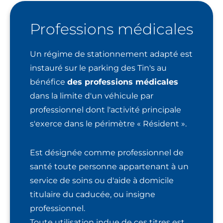
Professions médicales
Un régime de stationnement adapté est
instauré sur le parking des Tin's au
bénéfice
des professions médicales
dans la limite d'un véhicule par
professionnel dont l'activité principale
s'exerce dans le périmètre « Résident ».
Est désignée comme professionnel de
santé toute personne appartenant à un
service de soins ou d'aide à domicile
titulaire du caducée, ou insigne
professionnel.
Toute utilisation indue de ces titres est