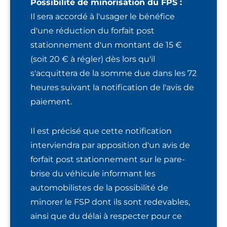
Possibilité de minorisation du FPS :
Il sera accordé à l'usager le bénéfice
d'une réduction du forfait post
stationnement d'un montant de 15 €
(soit 20 € à régler) dès lors qu'il
s'acquittera de la somme due dans les 72
heures suivant la notification de l'avis de
paiement.
Il est précisé que cette notification
interviendra par apposition d'un avis de
forfait post stationnement sur le pare-
brise du véhicule informant les
automobilistes de la possibilité de
minorer le FSP dont ils sont redevables,
ainsi que du délai à respecter pour ce