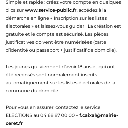
Simple et rapide : créez votre compte en quelques
clics sur
www.service-public.fr
, accédez à la
démarche en ligne « Inscription sur les listes
électorales » et laissez-vous guider ! La création est
gratuite et le compte est sécurisé. Les pièces
justificatives doivent être numérisées (carte
d’identité ou passeport + justificatif de domicile).
Les jeunes qui viennent d’avoir 18 ans et qui ont
été recensés sont normalement inscrits
automatiquement sur les listes électorales de la
commune du domicile.
Pour vous en assurer, contactez le service
ELECTIONS au 04 68 87 00 00 –
f.caixal@mairie-
ceret.fr