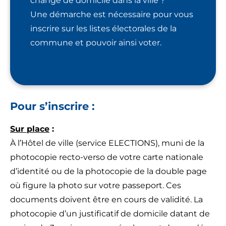
listes
changé de domicile dans la ville ?
Une démarche est nécessaire pour vous
électorales
inscrire sur les listes électorales de la
commune et pouvoir ainsi voter.
Pour s’inscrire :
Sur place
:
À l’Hôtel de ville (service ELECTIONS), muni de la
photocopie recto-verso de votre carte nationale
d’identité ou de la photocopie de la double page
où figure la photo sur votre passeport. Ces
documents doivent être en cours de validité. La
photocopie d’un justificatif de domicile datant de