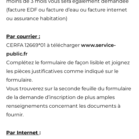
moins de 3 mois vous sera également demandée
(facture EDF ou facture d’eau ou facture internet
ou assurance habitation)
Par courrier :
CERFA 12669*01 à télécharger
www.service-
public.fr
Complétez le formulaire de façon lisible et joignez
les pièces justificatives comme indiqué sur le
formulaire.
Vous trouverez sur la seconde feuille du formulaire
de la demande d’inscription de plus amples
renseignements concernant les documents à
fournir.
Par Internet
: