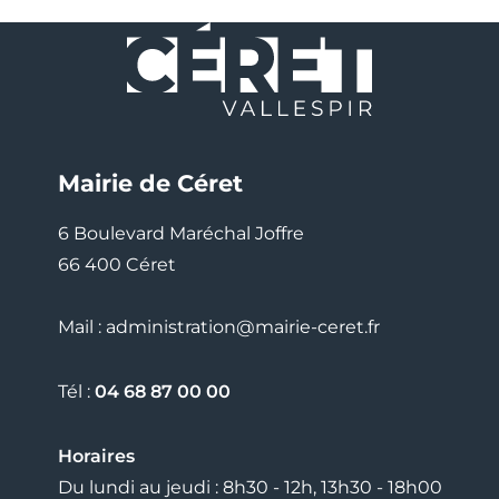
Mairie de Céret
6 Boulevard Maréchal Joffre
66 400 Céret
Mail : administration@mairie-ceret.fr
Tél :
04 68 87 00 00
Horaires
Du lundi au jeudi : 8h30 - 12h, 13h30 - 18h00