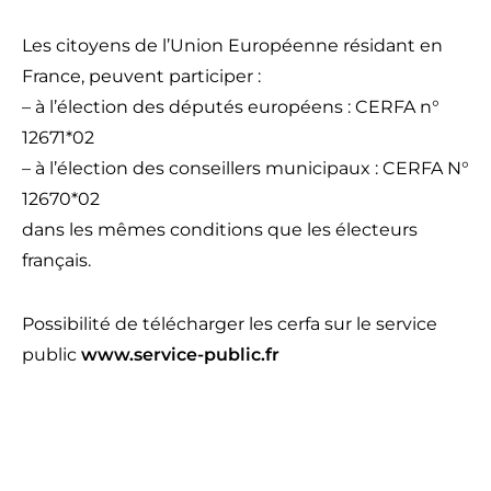
Les citoyens de l’Union Européenne résidant en
France, peuvent participer :
– à l’élection des députés européens : CERFA n°
12671*02
– à l’élection des conseillers municipaux : CERFA N°
12670*02
dans les mêmes conditions que les électeurs
français.
Possibilité de télécharger les cerfa sur le service
public
www.service-public.fr