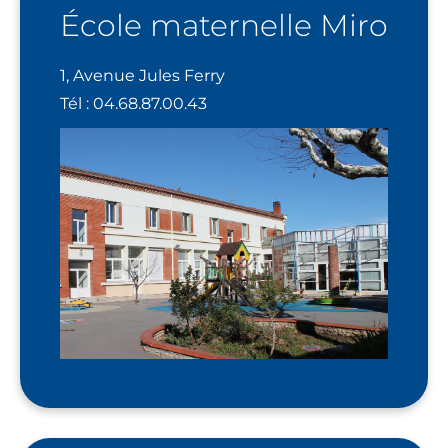
École maternelle Miro
1, Avenue Jules Ferry
Tél : 04.68.87.00.43