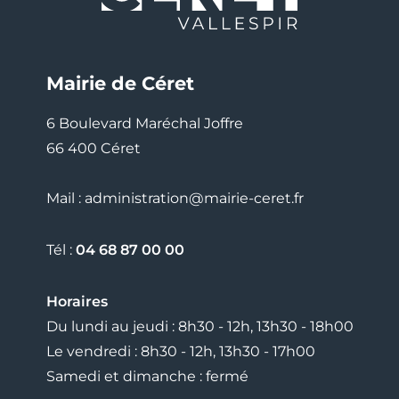
Mairie de Céret
6 Boulevard Maréchal Joffre
66 400 Céret
Mail : administration@mairie-ceret.fr
Tél :
04 68 87 00 00
Horaires
Du lundi au jeudi : 8h30 - 12h, 13h30 - 18h00
Le vendredi : 8h30 - 12h, 13h30 - 17h00
Samedi et dimanche : fermé