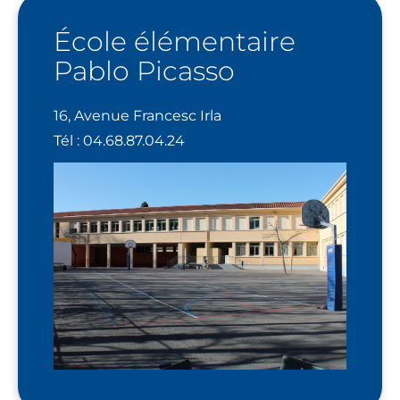
École élémentaire
Pablo Picasso
16, Avenue Francesc Irla
Tél : 04.68.87.04.24