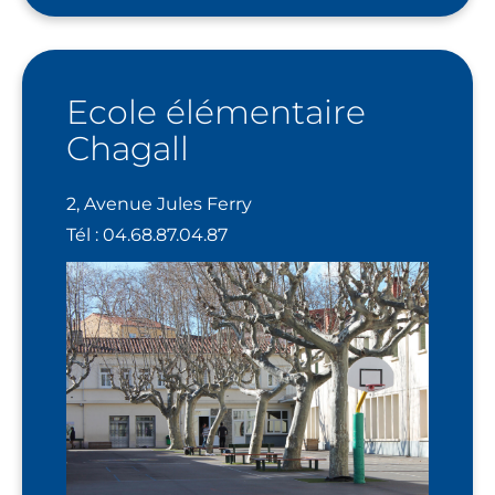
Ecole élémentaire
Chagall
2, Avenue Jules Ferry
Tél : 04.68.87.04.87