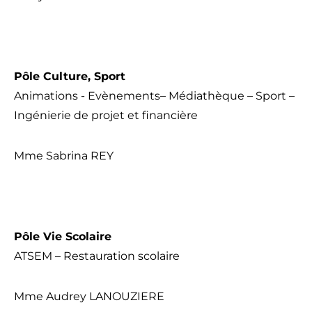
Pôle Culture, Sport
Animations - Evènements– Médiathèque – Sport –
Ingénierie de projet et financière
Mme Sabrina REY
Pôle Vie Scolaire
ATSEM – Restauration scolaire
Mme Audrey LANOUZIERE