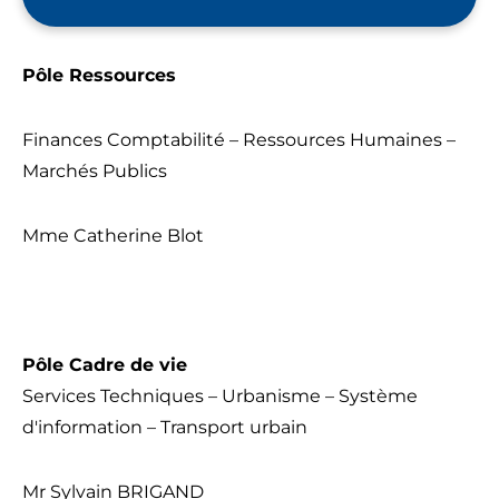
Pôle Ressources
Finances Comptabilité – Ressources Humaines –
Marchés Publics
Mme Catherine Blot
Pôle Cadre de vie
Services Techniques – Urbanisme – Système
d'information – Transport urbain
Mr Sylvain BRIGAND