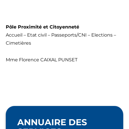
Pôle Proximité et Citoyenneté
Accueil – Etat civil – Passeports/CNI – Elections –
Cimetières
Mme Florence CAIXAL PUNSET
ANNUAIRE DES