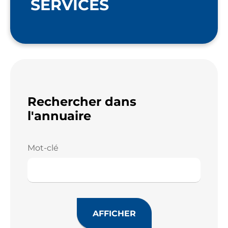
SERVICES
Rechercher dans
l'annuaire
Mot-clé
AFFICHER