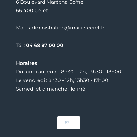
6 Boulevard Maréchal Joffre
66 400 Céret
Mail : administration@mairie-ceret.fr
Tél :
04 68 87 00 00
Horaires
Du lundi au jeudi : 8h30 - 12h, 13h30 - 18h00
Le vendredi : 8h30 - 12h, 13h30 - 17h00
Samedi et dimanche : fermé