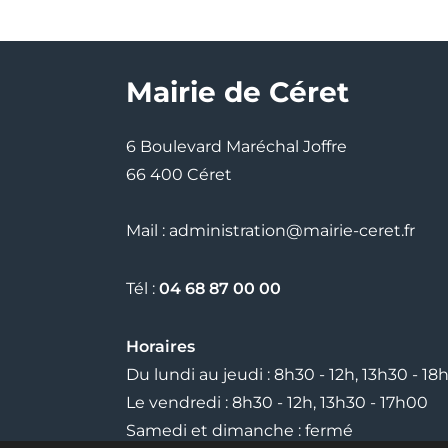
Mairie de Céret
6 Boulevard Maréchal Joffre
66 400 Céret
Mail : administration@mairie-ceret.fr
Tél :
04 68 87 00 00
Horaires
Du lundi au jeudi : 8h30 - 12h, 13h30 - 18
Le vendredi : 8h30 - 12h, 13h30 - 17h00
Samedi et dimanche : fermé