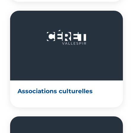
Associations culturelles