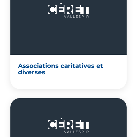
Associations caritatives et
diverses