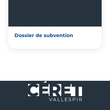
Dossier de subvention