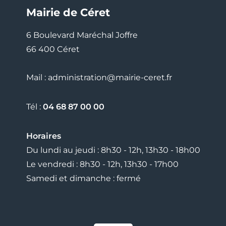
Mairie de Céret
6 Boulevard Maréchal Joffre
66 400 Céret
Mail : administration@mairie-ceret.fr
Tél :
04 68 87 00 00
Horaires
Du lundi au jeudi : 8h30 - 12h, 13h30 - 18h00
Le vendredi : 8h30 - 12h, 13h30 - 17h00
Samedi et dimanche : fermé