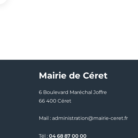
Mairie de Céret
6 Boulevard Maréchal Joffre
66 400 Céret
Mail : administration@mairie-ceret.fr
Tél :
04 68 87 00 00