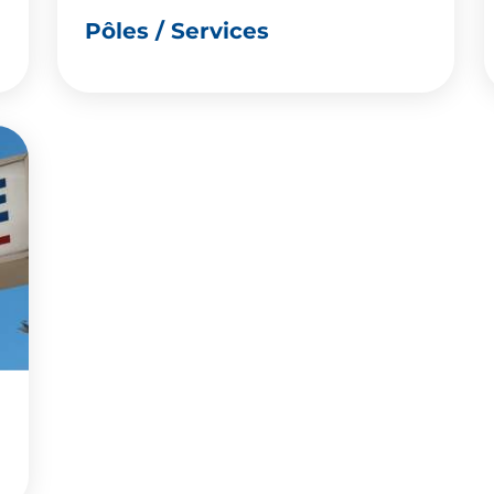
Pôles / Services