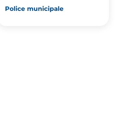
Police municipale