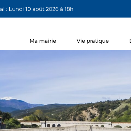
Aller à la recherche
l : Lundi 10 août 2026 à 18h
Ma mairie
Vie pratique