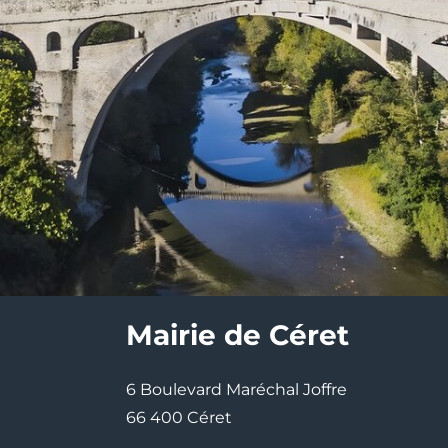
Mairie de Céret
6 Boulevard Maréchal Joffre
66 400 Céret