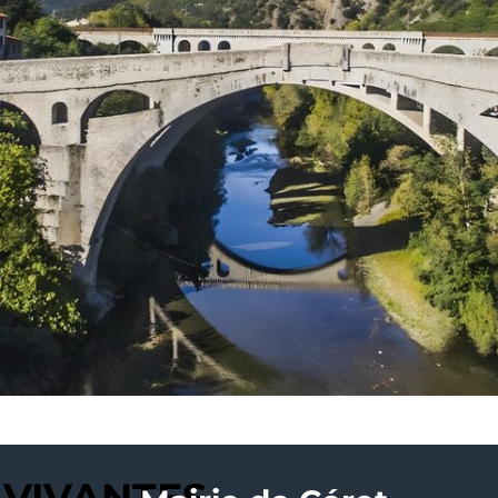
 VIVANTES