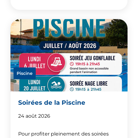
Piscine
Soirées de la Piscine
24 août 2026
Pour profiter pleinement des soirées