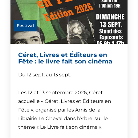
Festival
Céret, Livres et Éditeurs en
Fête : le livre fait son cinéma
Du 12 sept. au 13 sept.
Les 12 et 13 septembre 2026, Céret
accueille « Céret, Livres et Éditeurs en
Fête », organisé par les Amis de la
Librairie Le Cheval dans l'Arbre, sur le
thème « Le Livre fait son cinéma ».