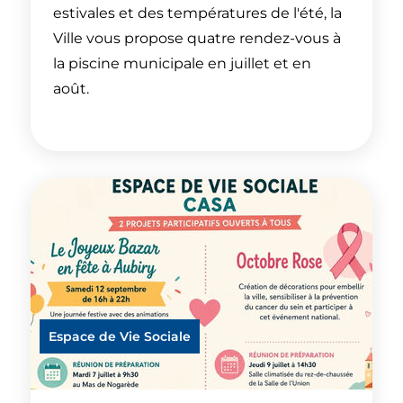
estivales et des températures de l'été, la
Ville vous propose quatre rendez-vous à
la piscine municipale en juillet et en
août.
Espace de Vie Sociale