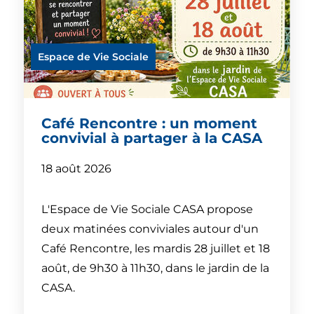
Espace de Vie Sociale
Café Rencontre : un moment
convivial à partager à la CASA
18 août 2026
L'Espace de Vie Sociale CASA propose
deux matinées conviviales autour d'un
Café Rencontre, les mardis 28 juillet et 18
août, de 9h30 à 11h30, dans le jardin de la
CASA.