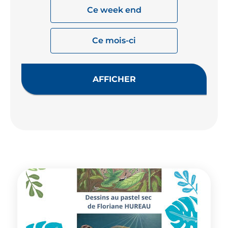
Ce week end
Ce mois-ci