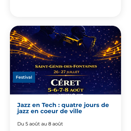
Festival
Jazz en Tech : quatre jours de
jazz en coeur de ville
Du 5 août au 8 août