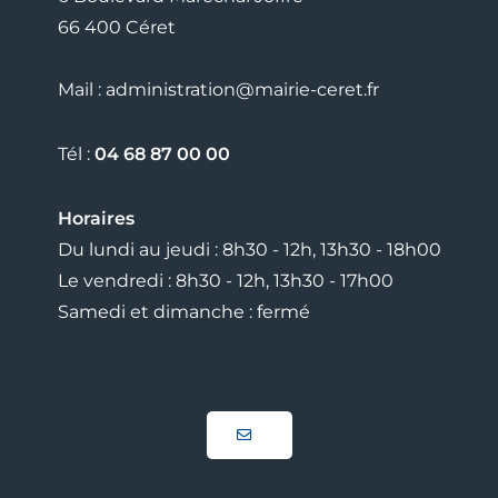
66 400 Céret
Mail : administration@mairie-ceret.fr
Tél :
04 68 87 00 00
Horaires
Du lundi au jeudi : 8h30 - 12h, 13h30 - 18h00
Le vendredi : 8h30 - 12h, 13h30 - 17h00
Samedi et dimanche : fermé