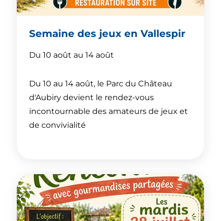
Semaine des jeux en Vallespir
Du 10 août au 14 août
Du 10 au 14 août, le Parc du Château
d'Aubiry devient le rendez-vous
incontournable des amateurs de jeux et
de convivialité