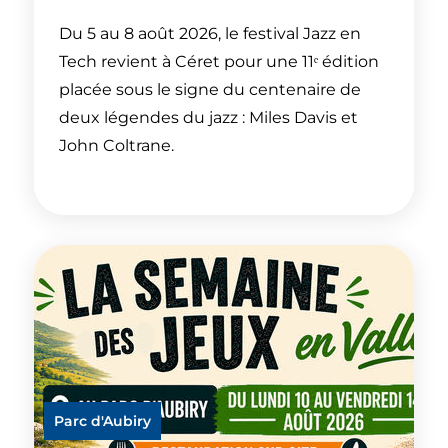
Du 5 au 8 août 2026, le festival Jazz en
Tech revient à Céret pour une 11ᵉ édition
placée sous le signe du centenaire de
deux légendes du jazz : Miles Davis et
John Coltrane.
Parc d'Aubiry