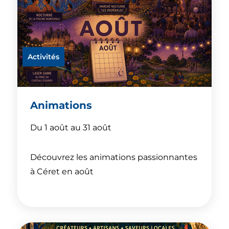
Activités
Animations
Du 1 août au 31 août
Découvrez les animations passionnantes
à Céret en août