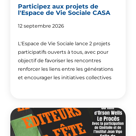
Participez aux projets de
l'Espace de Vie Sociale CASA
12 septembre 2026
L'Espace de Vie Sociale lance 2 projets
participatifs ouverts à tous, avec pour
objectif de favoriser les rencontres
renforcer les liens entre les générations
et encourager les initiatives collectives