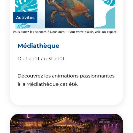
Activités
Médiathèque
Du 1 août au 31 août
Découvrez les animations passionnantes
à la Médiathèque cet été.