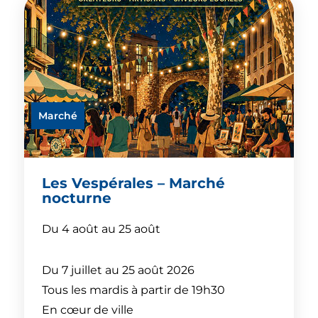
Marché
Les Vespérales – Marché
nocturne
Du 4 août au 25 août
Du 7 juillet au 25 août 2026
Tous les mardis à partir de 19h30
En cœur de ville