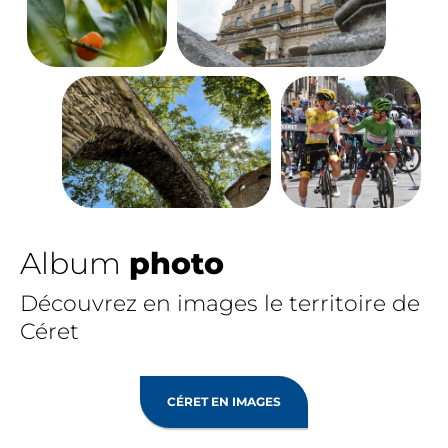
Album
photo
Découvrez en images le territoire de
Céret
CÉRET EN IMAGES