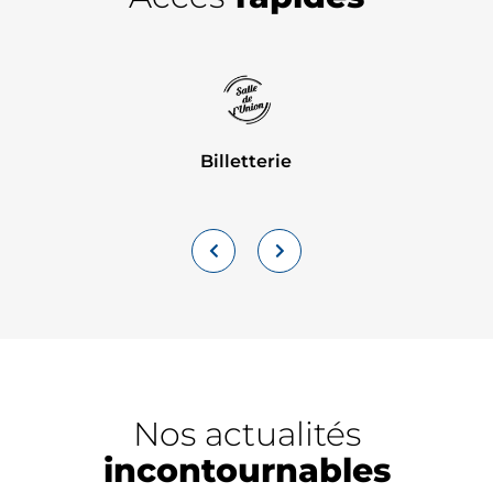
Billetterie
Nos actualités
incontournables