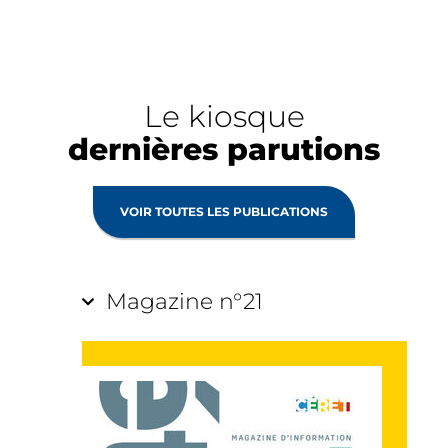
Le kiosque
dernières parutions
VOIR TOUTES LES PUBLICATIONS
Magazine n°21