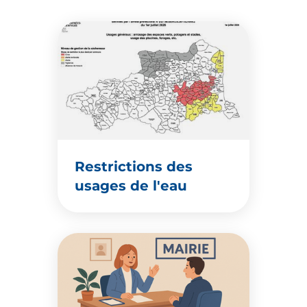
Restrictions des
usages de l'eau