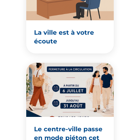
La ville est à votre
écoute
Le centre-ville passe
en mode piéton cet