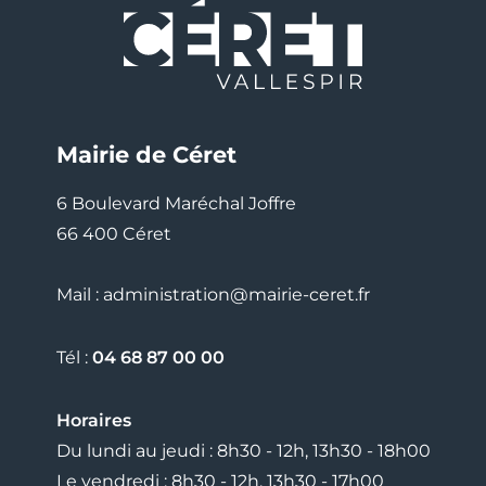
Mairie de Céret
6 Boulevard Maréchal Joffre
66 400 Céret
Mail : administration@mairie-ceret.fr
Tél :
04 68 87 00 00
Horaires
Du lundi au jeudi : 8h30 - 12h, 13h30 - 18h00
Le vendredi : 8h30 - 12h, 13h30 - 17h00