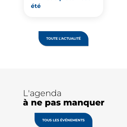
été
TOUTE L'ACTUALITÉ
L'agenda
à ne pas manquer
TOUS LES ÉVÉNEMENTS