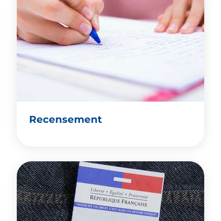
Recensement