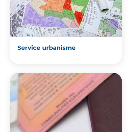
Service urbanisme