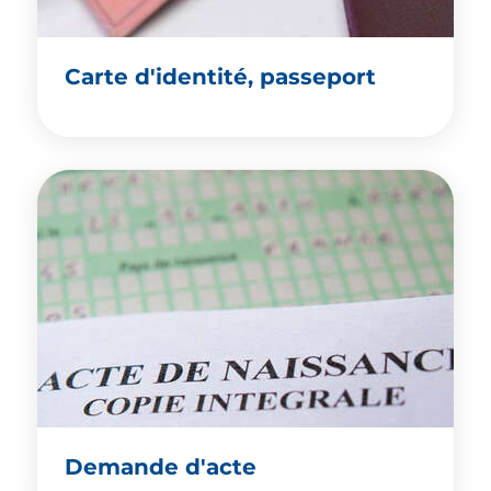
Carte d'identité, passeport
Demande d'acte