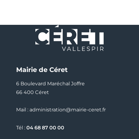
Mairie de Céret
6 Boulevard Maréchal Joffre
66 400 Céret
Mail : administration@mairie-ceret.fr
Tél :
04 68 87 00 00