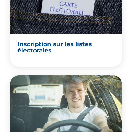
Inscription sur les listes
électorales