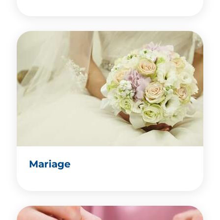
Mariage