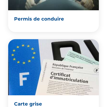
Permis de conduire
Carte grise