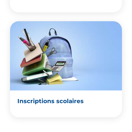
Inscriptions scolaires