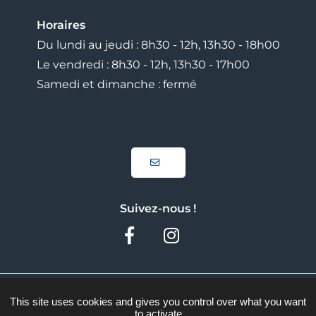
Horaires
Du lundi au jeudi : 8h30 - 12h, 13h30 - 18h00
Le vendredi : 8h30 - 12h, 13h30 - 17h00
Samedi et dimanche : fermé
Suivez-nous !
Facebook
Instagram
Plan du site
This site uses cookies and gives you control over what you want
to activate