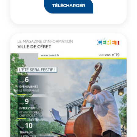
TÉLÉCHARGER