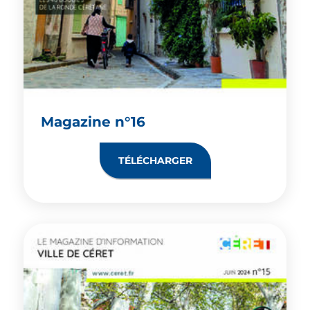
Magazine n°16
TÉLÉCHARGER