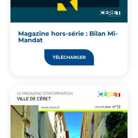
Magazine hors-série : Bilan Mi-
Mandat
TÉLÉCHARGER