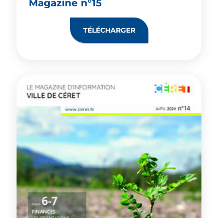
Magazine n°15
TÉLÉCHARGER