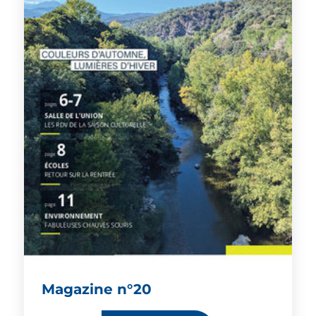
Magazine n°20