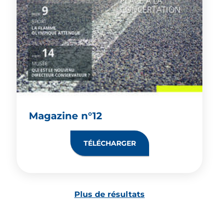
Magazine n°12
TÉLÉCHARGER
Plus de résultats