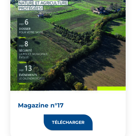
Magazine n°17
TÉLÉCHARGER