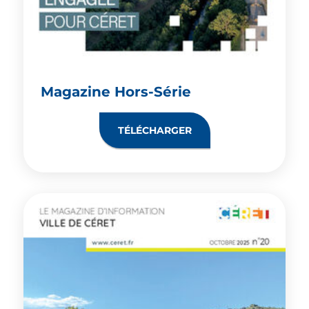
Magazine Hors-Série
TÉLÉCHARGER