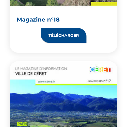
Magazine n°18
TÉLÉCHARGER