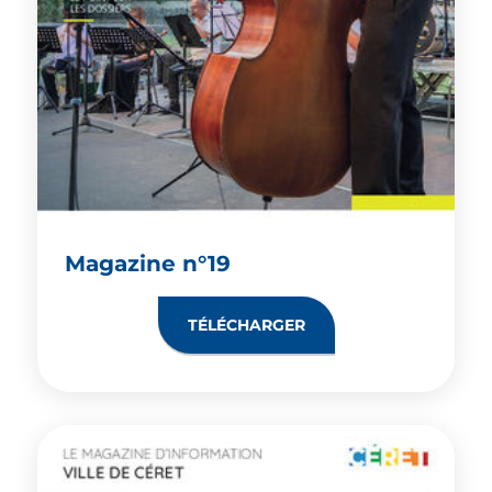
Magazine n°19
TÉLÉCHARGER