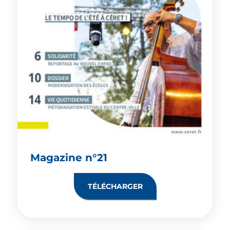
Magazine n°21
TÉLÉCHARGER