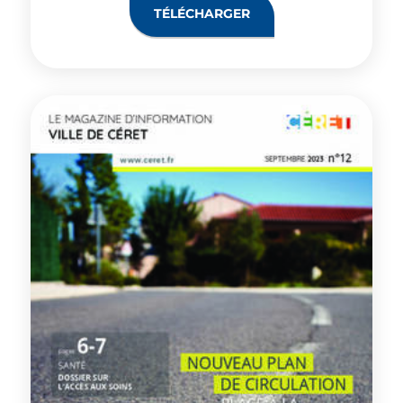
TÉLÉCHARGER