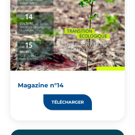
Magazine n°14
TÉLÉCHARGER