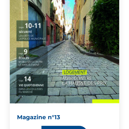
Magazine n°13