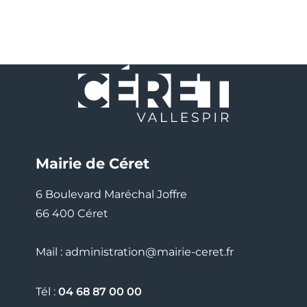
Mairie de Céret
6 Boulevard Maréchal Joffre
66 400 Céret
Mail : administration@mairie-ceret.fr
Tél :
04 68 87 00 00