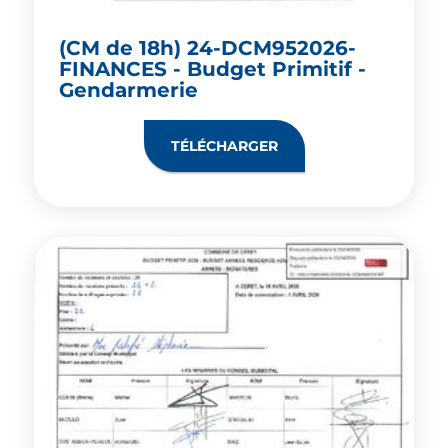
(CM de 18h) 24-DCM952026-
FINANCES - Budget Primitif -
Gendarmerie
TÉLÉCHARGER