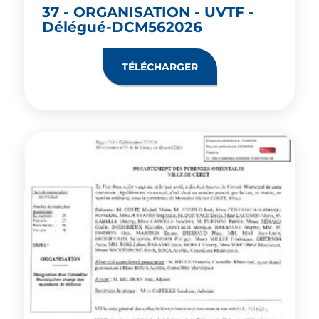
37 - ORGANISATION - UVTF -
Délégué-DCM562026
TÉLÉCHARGER