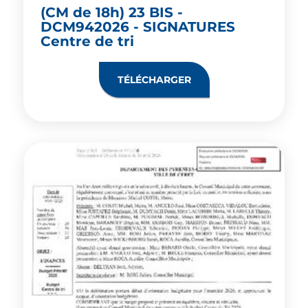
(CM de 18h) 23 BIS -
DCM942026 - SIGNATURES
Centre de tri
TÉLÉCHARGER