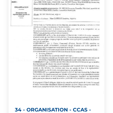
34 - ORGANISATION - CCAS -