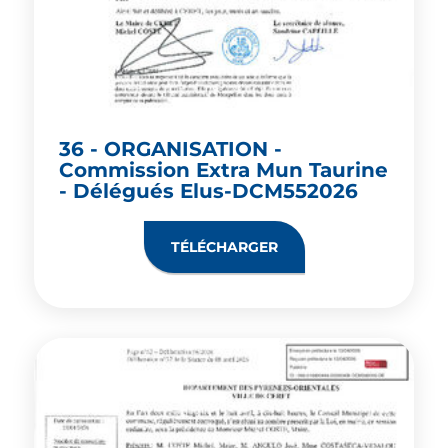
36 - ORGANISATION -
Commission Extra Mun Taurine
- Délégués Elus-DCM552026
TÉLÉCHARGER