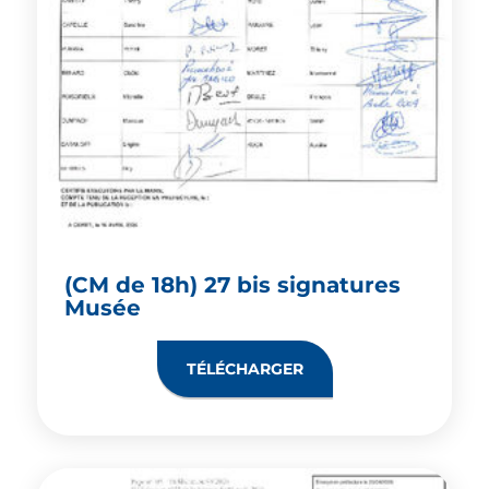
(CM de 18h) 27 bis signatures
Musée
TÉLÉCHARGER