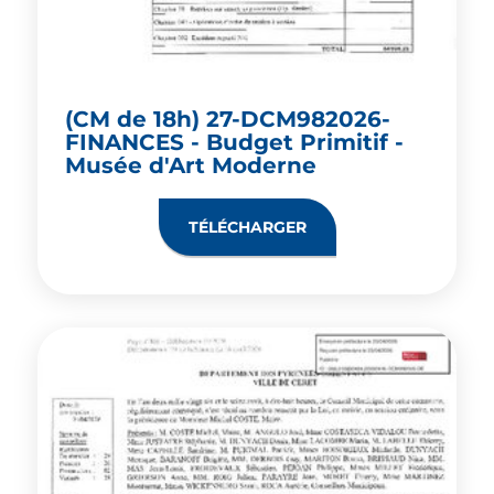
(CM de 18h) 27-DCM982026-
FINANCES - Budget Primitif -
Musée d'Art Moderne
TÉLÉCHARGER