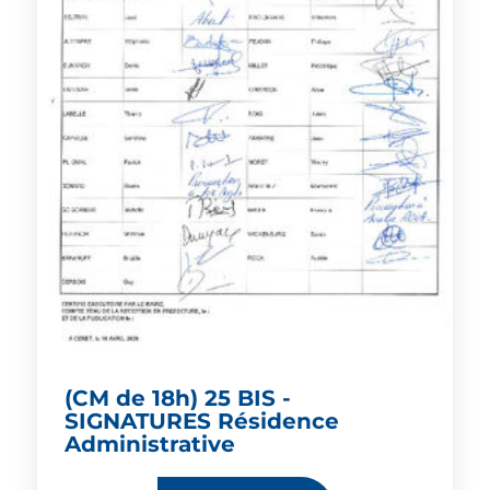
(CM de 18h) 25 BIS -
SIGNATURES Résidence
Administrative