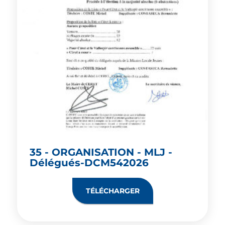
35 - ORGANISATION - MLJ -
Délégués-DCM542026
TÉLÉCHARGER