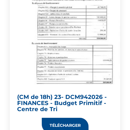
(CM de 18h) 23- DCM942026 -
FINANCES - Budget Primitif -
Centre de Tri
TÉLÉCHARGER