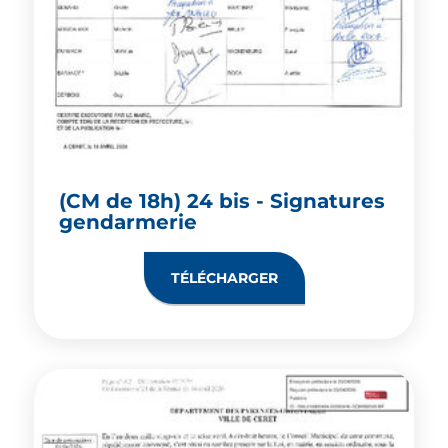
(CM de 18h) 24 bis - Signatures
gendarmerie
TÉLÉCHARGER