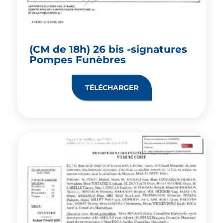
(CM de 18h) 26 bis -signatures
Pompes Funèbres
TÉLÉCHARGER