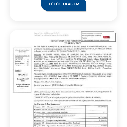
TÉLÉCHARGER