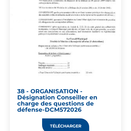
38 - ORGANISATION -
Désignation Conseiller en
charge des questions de
défense-DCM572026
TÉLÉCHARGER