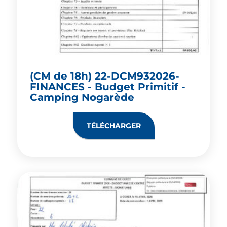
(CM de 18h) 22-DCM932026-
FINANCES - Budget Primitif -
Camping Nogarède
TÉLÉCHARGER