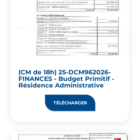
(CM de 18h) 25-DCM962026-
FINANCES - Budget Primitif -
Résidence Administrative
TÉLÉCHARGER