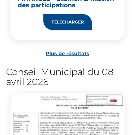
des participations
TÉLÉCHARGER
Plus de résultats
Conseil Municipal du 08
avril 2026