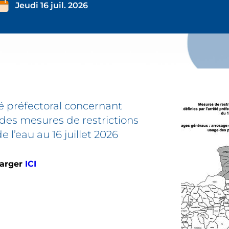
Jeudi 16 juil. 2026
é préfectoral concernant
 des mesures de restrictions
 l’eau au 16 juillet 2026
harger
ICI