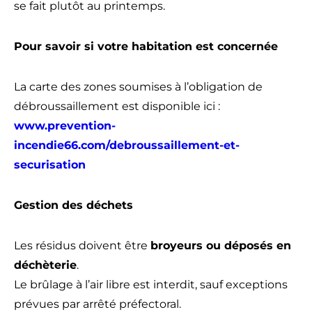
se fait plutôt au printemps.
Pour savoir si votre habitation est concernée
La carte des zones soumises à l’obligation de
débroussaillement est disponible ici :
www.prevention-
incendie66.com/debroussaillement-et-
securisation
Gestion des déchets
Les résidus doivent être
broyeurs ou déposés en
déchèterie
.
Le brûlage à l’air libre est interdit, sauf exceptions
prévues par arrêté préfectoral.