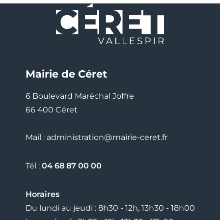
Mairie de Céret
6 Boulevard Maréchal Joffre
66 400 Céret
Mail : administration@mairie-ceret.fr
Tél :
04 68 87 00 00
Horaires
Du lundi au jeudi : 8h30 - 12h, 13h30 - 18h00