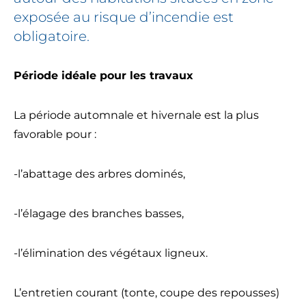
exposée au risque d’incendie est
obligatoire.
Période idéale pour les travaux
La période automnale et hivernale est la plus
favorable pour :
-l’abattage des arbres dominés,
-l’élagage des branches basses,
-l’élimination des végétaux ligneux.
L’entretien courant (tonte, coupe des repousses)