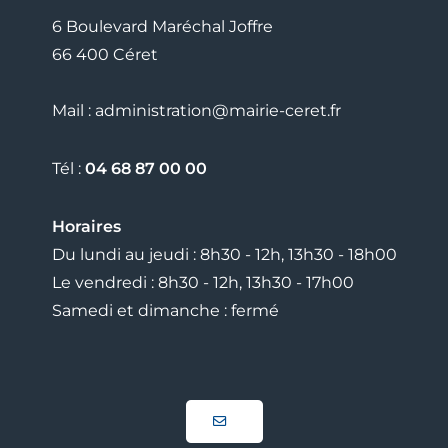
6 Boulevard Maréchal Joffre
66 400 Céret
Mail : administration@mairie-ceret.fr
Tél :
04 68 87 00 00
Horaires
Du lundi au jeudi : 8h30 - 12h, 13h30 - 18h00
Le vendredi : 8h30 - 12h, 13h30 - 17h00
Samedi et dimanche : fermé