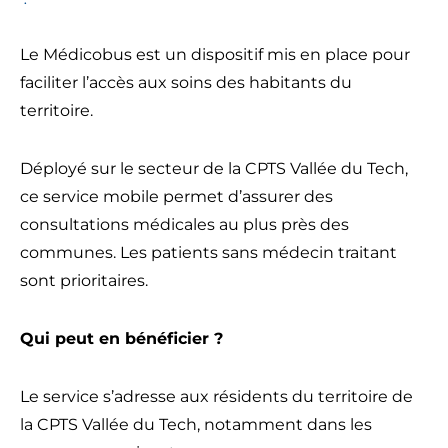
Le Médicobus est un dispositif mis en place pour
faciliter l’accès aux soins des habitants du
territoire.
Déployé sur le secteur de la CPTS Vallée du Tech,
ce service mobile permet d’assurer des
consultations médicales au plus près des
communes. Les patients sans médecin traitant
sont prioritaires.
Qui peut en bénéficier ?
Le service s’adresse aux résidents du territoire de
la CPTS Vallée du Tech, notamment dans les