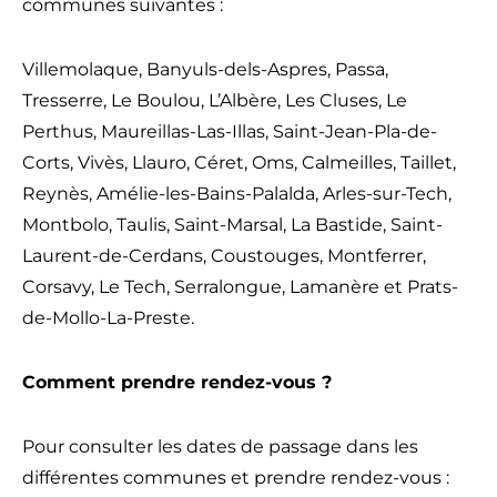
communes suivantes :
Villemolaque, Banyuls-dels-Aspres, Passa,
Tresserre, Le Boulou, L’Albère, Les Cluses, Le
Perthus, Maureillas-Las-Illas, Saint-Jean-Pla-de-
Corts, Vivès, Llauro, Céret, Oms, Calmeilles, Taillet,
Reynès, Amélie-les-Bains-Palalda, Arles-sur-Tech,
Montbolo, Taulis, Saint-Marsal, La Bastide, Saint-
Laurent-de-Cerdans, Coustouges, Montferrer,
Corsavy, Le Tech, Serralongue, Lamanère et Prats-
de-Mollo-La-Preste.
Comment prendre rendez-vous ?
Pour consulter les dates de passage dans les
différentes communes et prendre rendez-vous :