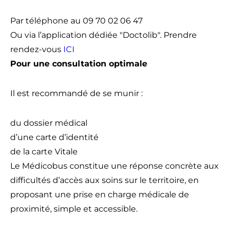
Par téléphone au 09 70 02 06 47
Ou via l’application dédiée "Doctolib". Prendre
rendez-vous
ICI
Pour une consultation optimale
Il est recommandé de se munir :
du dossier médical
d’une carte d’identité
de la carte Vitale
Le Médicobus constitue une réponse concrète aux
difficultés d’accès aux soins sur le territoire, en
proposant une prise en charge médicale de
proximité, simple et accessible.