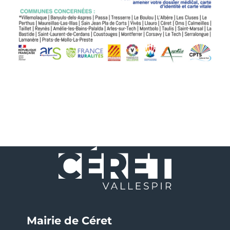
Mairie de Céret