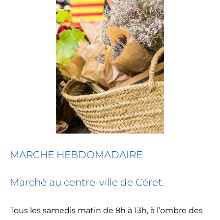
MARCHE HEBDOMADAIRE
Marché au centre-ville de Céret.
Tous les samedis matin de 8h à 13h, à l’ombre des