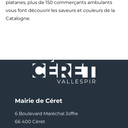
platanes, plus de 150 commerçants ambulants
vous font découvrir les saveurs et couleurs de la
Catalogne.
Mairie de Céret
6 Boulevard Maréchal Joffre
66 400 Céret