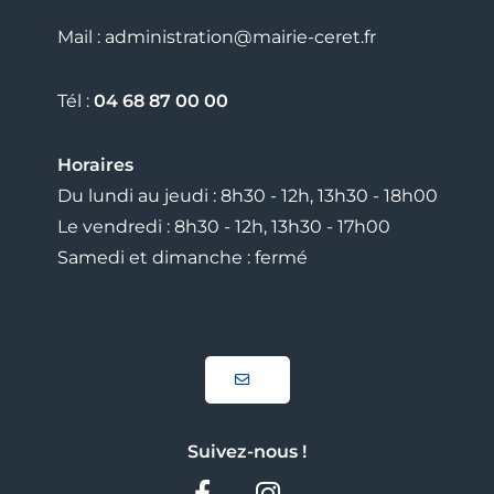
Mail : administration@mairie-ceret.fr
Tél :
04 68 87 00 00
Horaires
Du lundi au jeudi : 8h30 - 12h, 13h30 - 18h00
Le vendredi : 8h30 - 12h, 13h30 - 17h00
Samedi et dimanche : fermé
Suivez-nous !
Facebook
Instagram