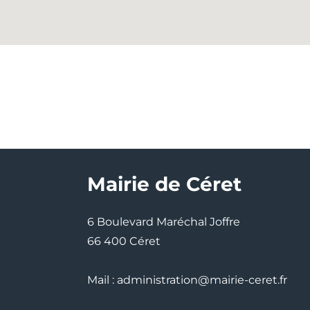
Mairie de Céret
6 Boulevard Maréchal Joffre
66 400 Céret
Mail : administration@mairie-ceret.fr