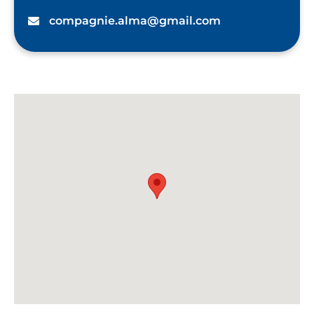
compagnie.alma@gmail.com