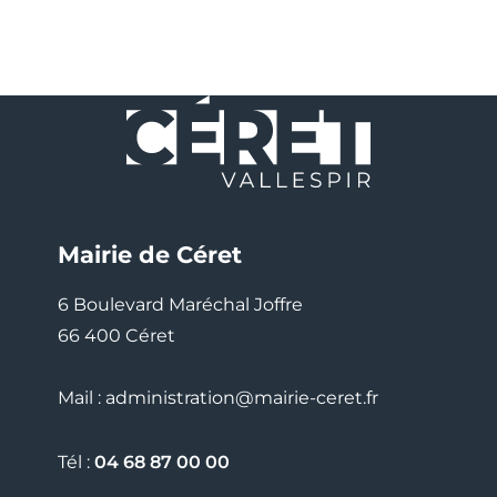
Mairie de Céret
6 Boulevard Maréchal Joffre
66 400 Céret
Mail : administration@mairie-ceret.fr
Tél :
04 68 87 00 00