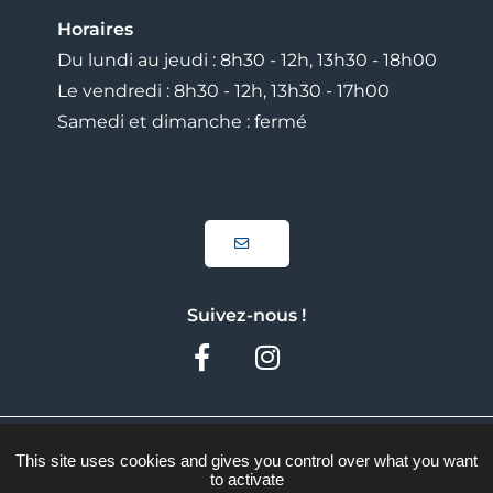
Horaires
Du lundi au jeudi : 8h30 - 12h, 13h30 - 18h00
Le vendredi : 8h30 - 12h, 13h30 - 17h00
Samedi et dimanche : fermé
Suivez-nous !
Facebook
Instagram
Plan du site
This site uses cookies and gives you control over what you want
to activate
Mentions légales