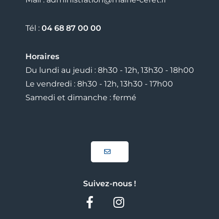
Tél :
04 68 87 00 00
Horaires
Du lundi au jeudi : 8h30 - 12h, 13h30 - 18h00
Le vendredi : 8h30 - 12h, 13h30 - 17h00
Samedi et dimanche : fermé
Suivez-nous !
Facebook
Instagram