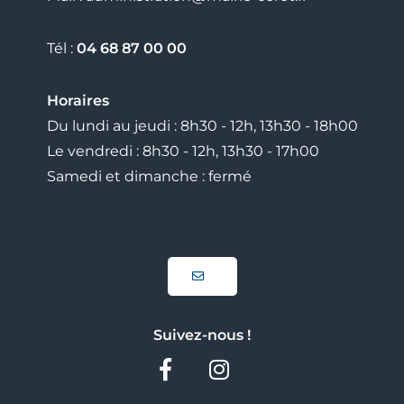
Tél :
04 68 87 00 00
Horaires
Du lundi au jeudi : 8h30 - 12h, 13h30 - 18h00
Le vendredi : 8h30 - 12h, 13h30 - 17h00
Samedi et dimanche : fermé
Suivez-nous !
Facebook
Instagram