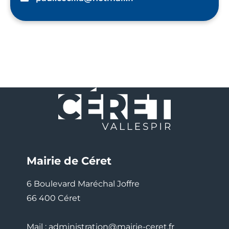
Mairie de Céret
6 Boulevard Maréchal Joffre
66 400 Céret
Mail : administration@mairie-ceret.fr