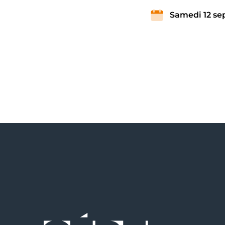
Samedi 12 s