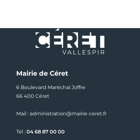
Mairie de Céret
6 Boulevard Maréchal Joffre
66 400 Céret
Mail : administration@mairie-ceret.fr
Tél :
04 68 87 00 00