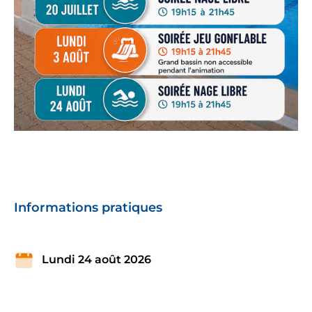
Informations pratiques
Lundi 24 août 2026