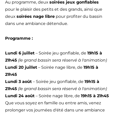
Au programme, deux
soirées jeux gonflables
pour le plaisir des petits et des grands, ainsi que
deux
soirées nage libre
pour profiter du bassin
dans une ambiance détendue.
Programme :
Lundi 6 juillet
– Soirée jeu gonflable, de
19h15 à
21h45
(le grand bassin sera réservé à l'animation)
Lundi 20 juillet
– Soirée nage libre, de
19h15 à
21h45
Lundi 3 août
– Soirée jeu gonflable, de
19h15 à
21h45
(le grand bassin sera réservé à l'animation)
Lundi 24 août
– Soirée nage libre, de
19h15 à 21h45
Que vous soyez en famille ou entre amis, venez
prolonger vos journées d'été dans une ambiance