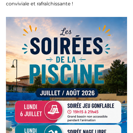
conviviale et rafraîchissante !