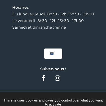
Horaires
Du lundi au jeudi : 8h30 - 12h, 13h30 - 18h00
Le vendredi : 8h30 - 12h, 13h30 - 17h00
Samedi et dimanche : fermé
Suivez-nous !
Facebook
Instagram
Plan du site
This site uses cookies and gives you control over what you want
to activate