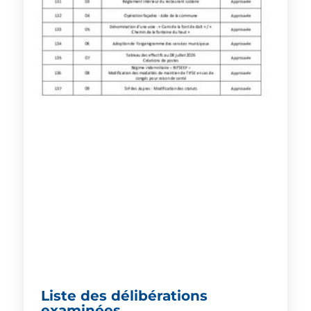
Liste des délibérations
examinées