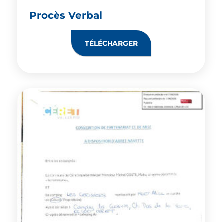
Procès Verbal
TÉLÉCHARGER