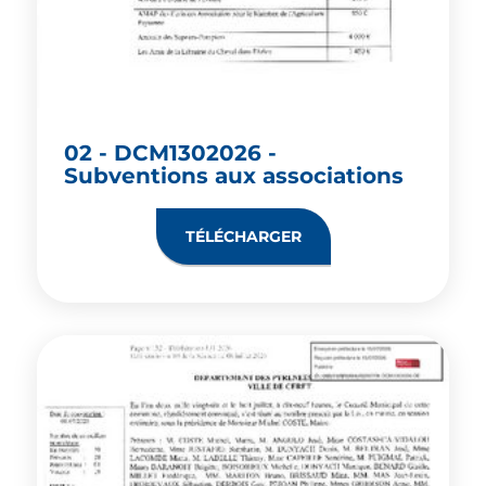
02 - DCM1302026 -
Subventions aux associations
TÉLÉCHARGER