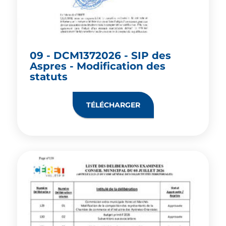
09 - DCM1372026 - SIP des
Aspres - Modification des
statuts
TÉLÉCHARGER