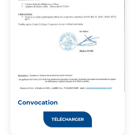
Convocation
TÉLÉCHARGER