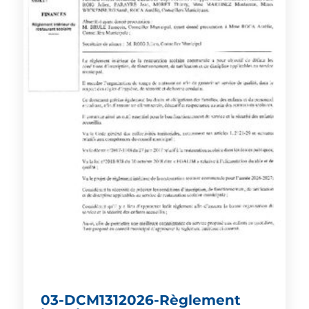
03-DCM1312026-Règlement