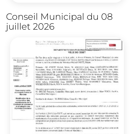
Conseil Municipal du 08
juillet 2026