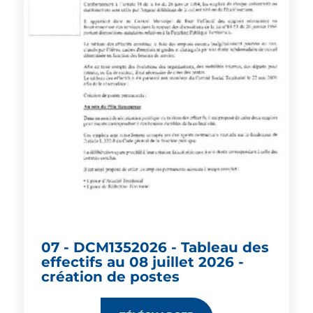
07 - DCM1352026 - Tableau des
effectifs au 08 juillet 2026 -
création de postes