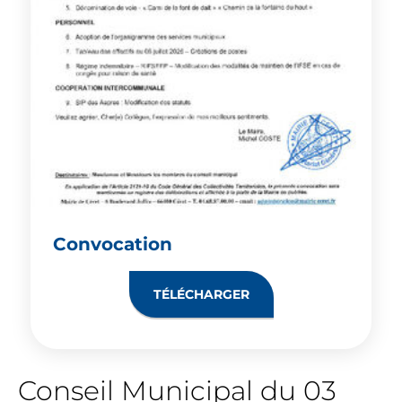
Convocation
TÉLÉCHARGER
Conseil Municipal du 03