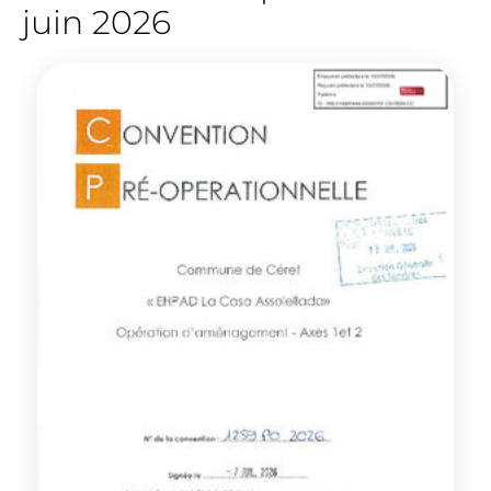
juin 2026