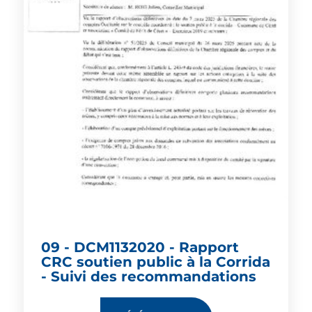
09 - DCM1132020 - Rapport
CRC soutien public à la Corrida
- Suivi des recommandations