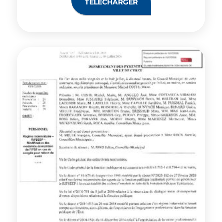
TÉLÉCHARGER