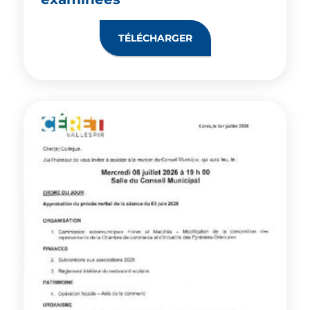
TÉLÉCHARGER