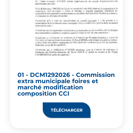
01 - DCM1292026 - Commission
extra municipale foires et
marché modification
composition CCI
TÉLÉCHARGER