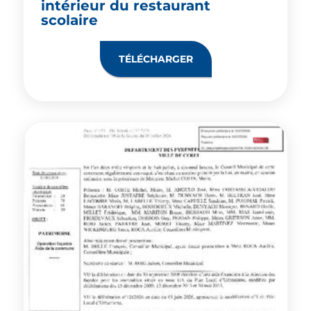
intérieur du restaurant
scolaire
TÉLÉCHARGER