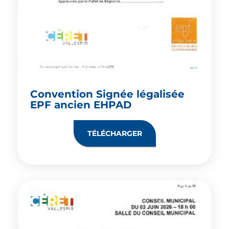
Convention Signée légalisée
EPF ancien EHPAD
TÉLÉCHARGER