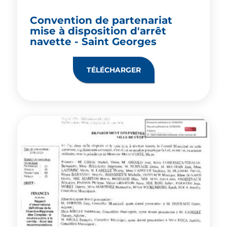
Convention de partenariat
mise à disposition d'arrêt
navette - Saint Georges
TÉLÉCHARGER