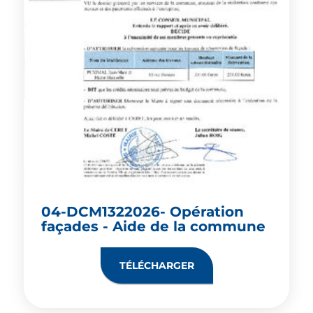
04-DCM1322026- Opération
façades - Aide de la commune
TÉLÉCHARGER