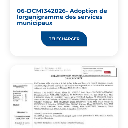
06-DCM1342026- Adoption de
lorganigramme des services
municipaux
TÉLÉCHARGER