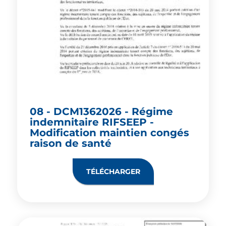
08 - DCM1362026 - Régime
indemnitaire RIFSEEP -
Modification maintien congés
raison de santé
TÉLÉCHARGER