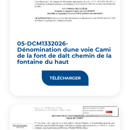
05-DCM1332026-
Dénomination dune voie Cami
de la font de dalt chemin de la
fontaine du haut
TÉLÉCHARGER