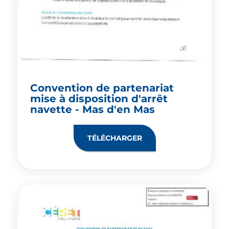
Convention de partenariat
mise à disposition d'arrêt
navette - Mas d'en Mas
TÉLÉCHARGER