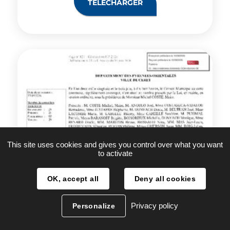
TÉLÉCHARGER
This site uses cookies and gives you control over what you want
to activate
OK, accept all
Deny all cookies
Privacy policy
Personalize